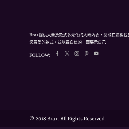
Bra+提供大量及款式多元化的大碼內衣，您能在這裡找
您最愛的款式，並以最自信的一面展示自己！
FOLLOW:
Facebook
Twitter
Instagram
Pinterest
Youtube
©
2018 Bra+. All Rights Reserved.