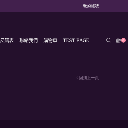
我的帳號
尺碼表
聯絡我們
購物車
TEST PAGE
0
回到上一頁