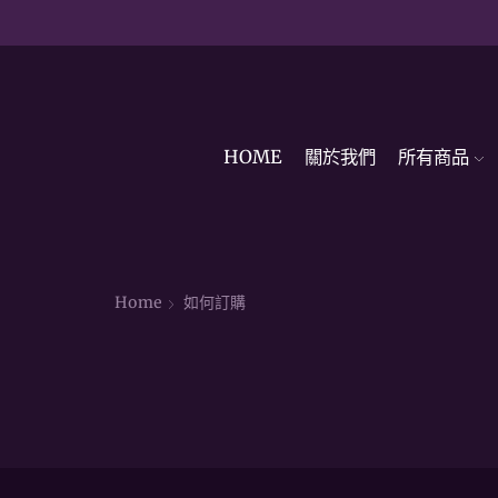
HOME
關於我們
所有商品
Home
如何訂購