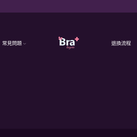
常見問題
退換流程