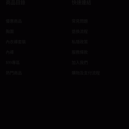
商品目錄
快速連結
優惠商品
常見問題
胸圍
退換流程
內衣褲套裝
私隱政策
內褲
服務條款
$99專區
加入我們
熱門商品
購物及支付流程