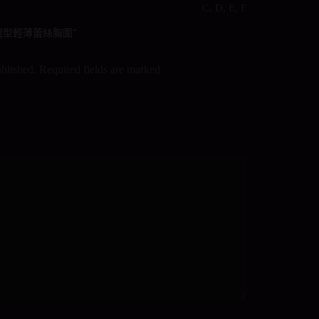
C, D, E, F
 “聚攏型輕薄蕾絲胸圍”
ublished. Required fields are marked