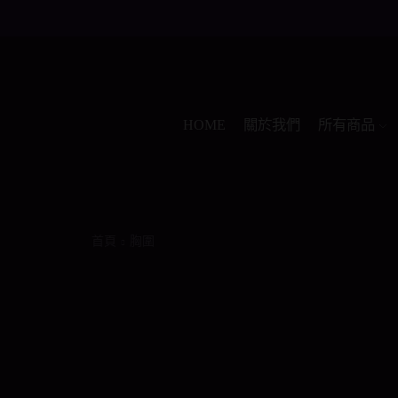
HOME
關於我們
所有商品
首頁
胸圍