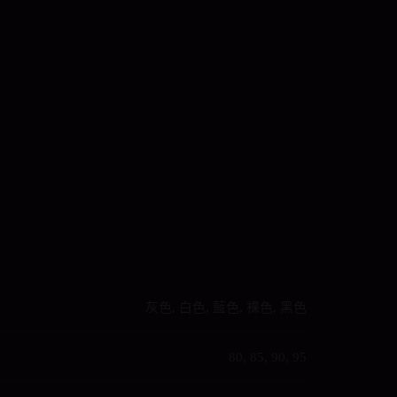
灰色, 白色, 藍色, 裸色, 黑色
80, 85, 90, 95