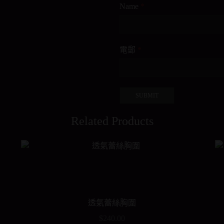
Name
*
電郵
*
Related Products
透氣蕾絲胸圍
$
240.00