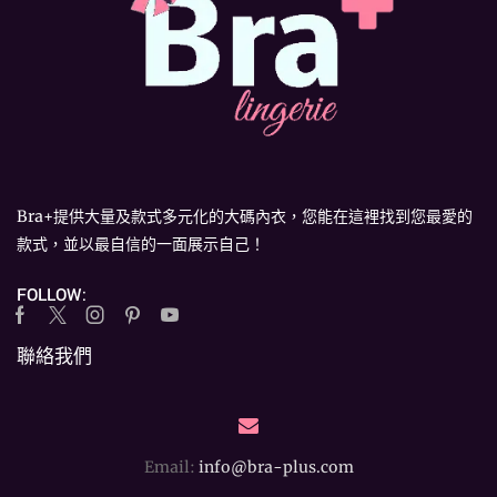
Bra+提供大量及款式多元化的大碼內衣，您能在這裡找到您最愛的
款式，並以最自信的一面展示自己！
FOLLOW:
Facebook
Twitter
Instagram
Pinterest
Youtube
聯絡我們
Email:
info@bra-plus.com